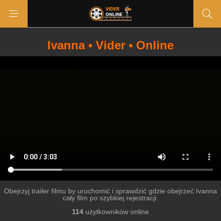
Ivanna • Vider • Online
Obejrzyj trailer filmu by uruchomić i sprawdzić gdzie obejrzeć Ivanna
cały film po szybkiej rejestracji.
114
użytkowników online