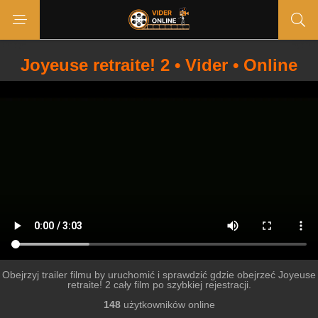
Joyeuse retraite! 2 • Vider • Online
Obejrzyj trailer filmu by uruchomić i sprawdzić gdzie obejrzeć Joyeuse
retraite! 2 cały film po szybkiej rejestracji.
148
użytkowników online