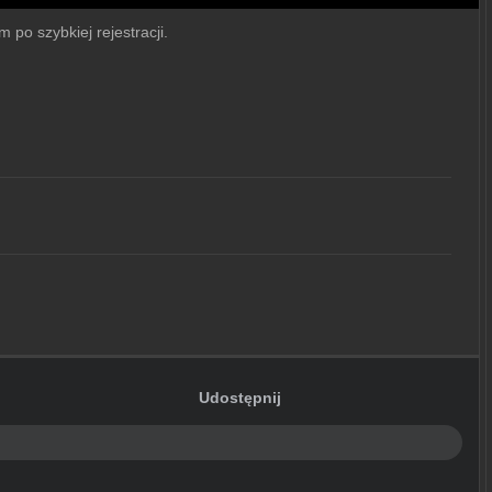
 po szybkiej rejestracji.
Udostępnij