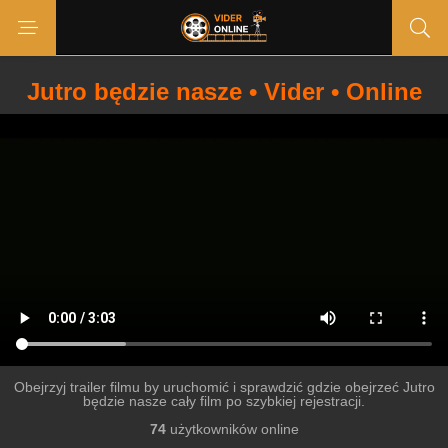
Jutro będzie nasze • Vider • Online
Obejrzyj trailer filmu by uruchomić i sprawdzić gdzie obejrzeć Jutro
będzie nasze cały film po szybkiej rejestracji.
74
użytkowników online