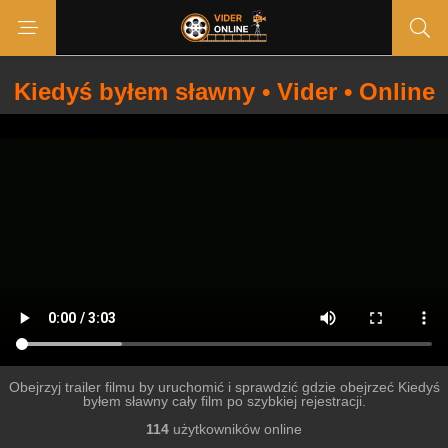
Kiedyś byłem sławny • Vider • Online
Obejrzyj trailer filmu by uruchomić i sprawdzić gdzie obejrzeć Kiedyś
byłem sławny cały film po szybkiej rejestracji.
114
użytkowników online