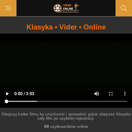
Klasyka • Vider • Online
Obejrzyj trailer filmu by uruchomić i sprawdzić gdzie obejrzeć Klasyka
cały film po szybkiej rejestracji.
89
użytkowników online