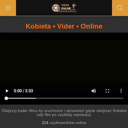
Kobieta • Vider • Online
Obejrzyj trailer filmu by uruchomić i sprawdzić gdzie obejrzeć Kobieta
cały film po szybkiej rejestracji.
114
użytkowników online