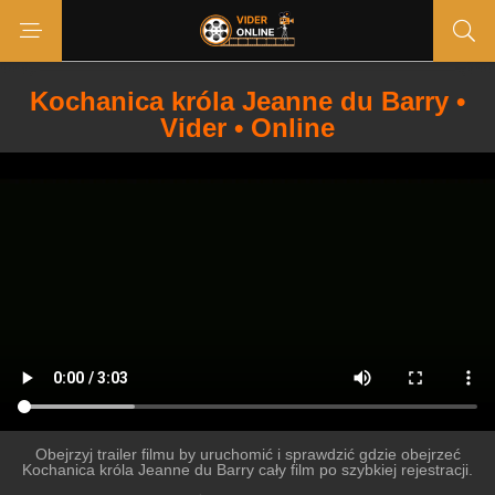
Kochanica króla Jeanne du Barry •
Vider • Online
Obejrzyj trailer filmu by uruchomić i sprawdzić gdzie obejrzeć
Kochanica króla Jeanne du Barry cały film po szybkiej rejestracji.