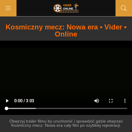
Kosmiczny mecz: Nowa era • Vider •
Online
Obejrzyj trailer filmu by uruchomić i sprawdzić gdzie obejrzeć
Kosmiczny mecz: Nowa era cały film po szybkiej rejestracji.