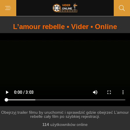
L’amour rebelle • Vider • Online
Obejrzyj trailer filmu by uruchomić i sprawdzić gdzie obejrzeć L’amour
rebelle cały film po szybkiej rejestracji.
114
użytkowników online