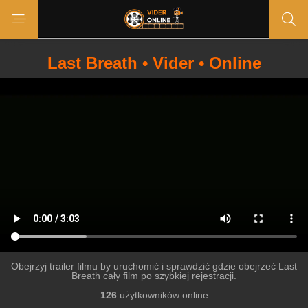
Last Breath • Vider • Online
Obejrzyj trailer filmu by uruchomić i sprawdzić gdzie obejrzeć Last
Breath cały film po szybkiej rejestracji.
126
użytkowników online