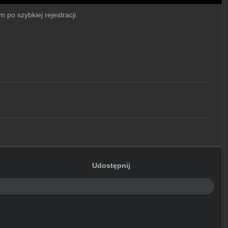
 po szybkiej rejestracji.
Udostępnij