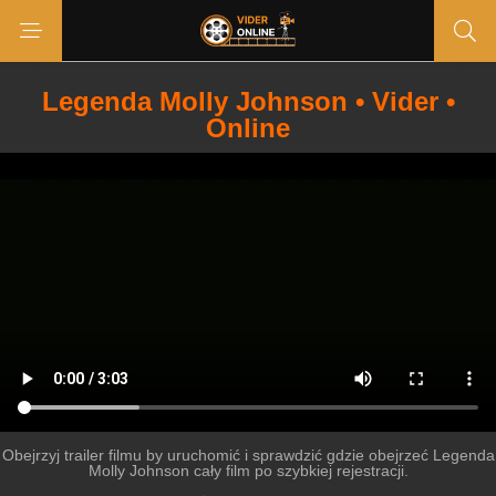
Legenda Molly Johnson • Vider •
Online
Obejrzyj trailer filmu by uruchomić i sprawdzić gdzie obejrzeć Legenda
Molly Johnson cały film po szybkiej rejestracji.