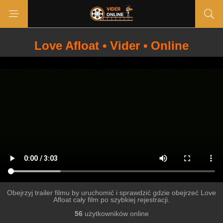
Love Afloat • Vider • Online
Obejrzyj trailer filmu by uruchomić i sprawdzić gdzie obejrzeć Love
Afloat cały film po szybkiej rejestracji.
56
użytkowników online