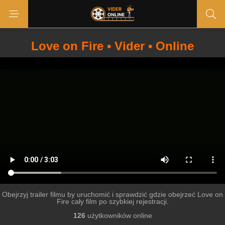
Love on Fire • Vider • Online
Obejrzyj trailer filmu by uruchomić i sprawdzić gdzie obejrzeć Love on
Fire cały film po szybkiej rejestracji.
126
użytkowników online