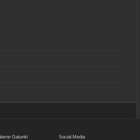
larne Gatunki
Social Media