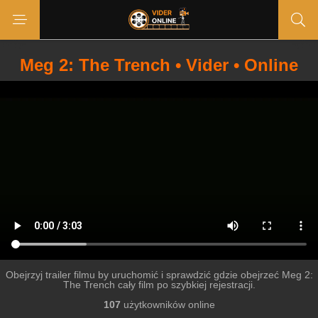
Meg 2: The Trench • Vider • Online
Obejrzyj trailer filmu by uruchomić i sprawdzić gdzie obejrzeć Meg 2:
The Trench cały film po szybkiej rejestracji.
107
użytkowników online