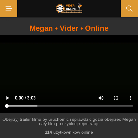
Megan • Vider • Online
Obejrzyj trailer filmu by uruchomić i sprawdzić gdzie obejrzeć Megan
cały film po szybkiej rejestracji.
114
użytkowników online