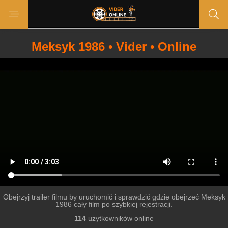
Meksyk 1986 • Vider • Online
Obejrzyj trailer filmu by uruchomić i sprawdzić gdzie obejrzeć Meksyk
1986 cały film po szybkiej rejestracji.
114
użytkowników online