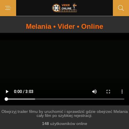
Melania • Vider • Online
Obejrzyj trailer filmu by uruchomić i sprawdzić gdzie obejrzeć Melania
cały film po szybkiej rejestracji.
148
użytkowników online