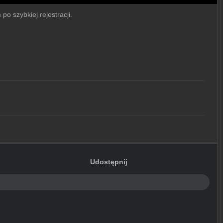
po szybkiej rejestracji.
Udostępnij