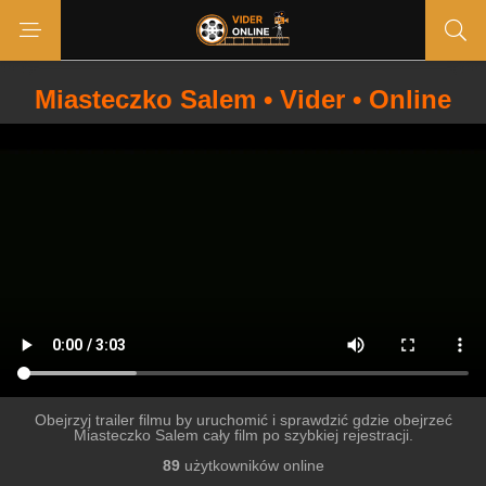
Miasteczko Salem • Vider • Online
Obejrzyj trailer filmu by uruchomić i sprawdzić gdzie obejrzeć
Miasteczko Salem cały film po szybkiej rejestracji.
89
użytkowników online