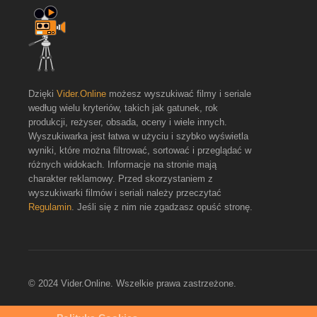
Dzięki
Vider.Online
możesz wyszukiwać filmy i seriale
według wielu kryteriów, takich jak gatunek, rok
produkcji, reżyser, obsada, oceny i wiele innych.
Wyszukiwarka jest łatwa w użyciu i szybko wyświetla
wyniki, które można filtrować, sortować i przeglądać w
różnych widokach. Informacje na stronie mają
charakter reklamowy. Przed skorzystaniem z
wyszukiwarki filmów i seriali należy przeczytać
Regulamin
. Jeśli się z nim nie zgadzasz opuść stronę.
© 2024 Vider.Online. Wszelkie prawa zastrzeżone.