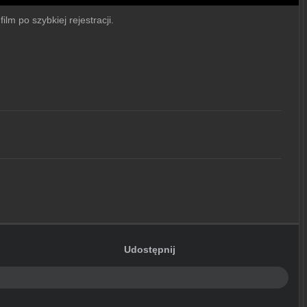
ilm po szybkiej rejestracji.
Udostępnij