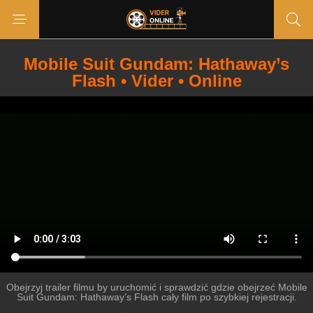
Mobile Suit Gundam: Hathaway’s
Flash • Vider • Online
Obejrzyj trailer filmu by uruchomić i sprawdzić gdzie obejrzeć Mobile
Suit Gundam: Hathaway’s Flash cały film po szybkiej rejestracji.