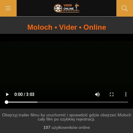
Moloch • Vider • Online
Obejrzyj trailer filmu by uruchomić i sprawdzić gdzie obejrzeć Moloch
cały film po szybkiej rejestracji.
107
użytkowników online