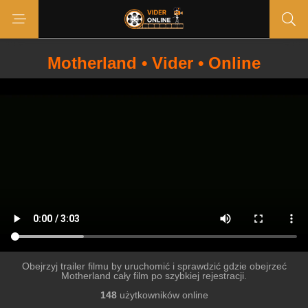
Motherland • Vider • Online
Obejrzyj trailer filmu by uruchomić i sprawdzić gdzie obejrzeć
Motherland cały film po szybkiej rejestracji.
148
użytkowników online