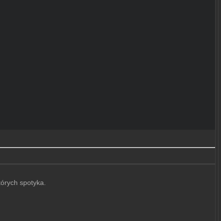
tórych spotyka.