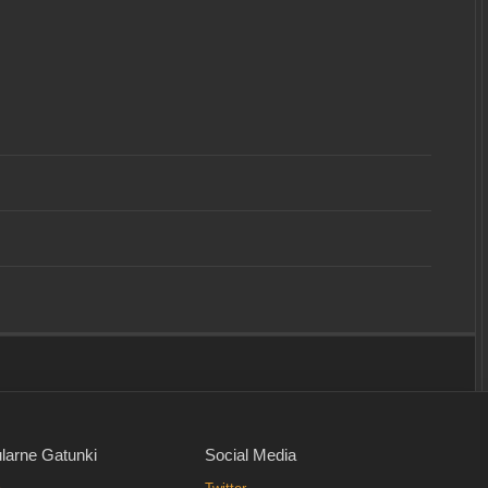
larne Gatunki
Social Media