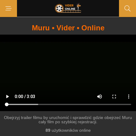
Muru • Vider • Online
Obejrzyj trailer filmu by uruchomić i sprawdzić gdzie obejrzeć Muru
cały film po szybkiej rejestracji.
89
użytkowników online