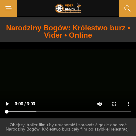
Narodziny Bogów: Królestwo burz •
Vider • Online
Obejrzyj trailer filmu by uruchomić i sprawdzić gdzie obejrzeć
Narodziny Bogów: Królestwo burz cały film po szybkiej rejestracji.