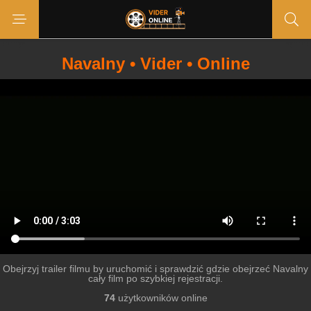
Navalny • Vider • Online
Obejrzyj trailer filmu by uruchomić i sprawdzić gdzie obejrzeć Navalny
cały film po szybkiej rejestracji.
74
użytkowników online