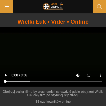
Wielki Łuk • Vider • Online
Obejrzyj trailer filmu by uruchomić i sprawdzić gdzie obejrzeć Wielki
Łuk cały film po szybkiej rejestracji.
89
użytkowników online