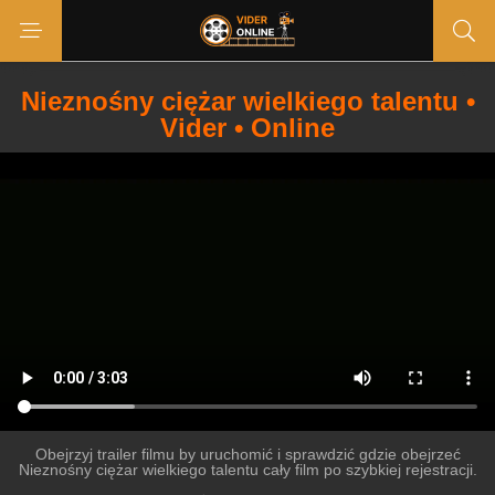
Nieznośny ciężar wielkiego talentu •
Vider • Online
Obejrzyj trailer filmu by uruchomić i sprawdzić gdzie obejrzeć
Nieznośny ciężar wielkiego talentu cały film po szybkiej rejestracji.