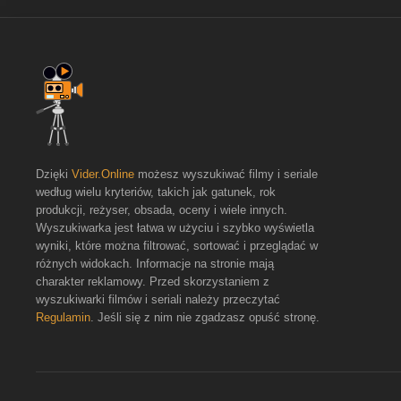
Dzięki
Vider.Online
możesz wyszukiwać filmy i seriale
według wielu kryteriów, takich jak gatunek, rok
produkcji, reżyser, obsada, oceny i wiele innych.
Wyszukiwarka jest łatwa w użyciu i szybko wyświetla
wyniki, które można filtrować, sortować i przeglądać w
różnych widokach. Informacje na stronie mają
charakter reklamowy. Przed skorzystaniem z
wyszukiwarki filmów i seriali należy przeczytać
Regulamin
. Jeśli się z nim nie zgadzasz opuść stronę.