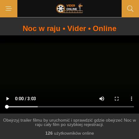
Noc w raju • Vider • Online
Obejrzyj trailer filmu by uruchomić i sprawdzić gdzie obejrzeć Noc w
raju cały film po szybkiej rejestracji.
126
użytkowników online