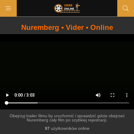
Nuremberg • Vider • Online
Obejrzyj trailer filmu by uruchomić i sprawdzić gdzie obejrzeć
Nuremberg cały film po szybkiej rejestracji.
97
użytkowników online