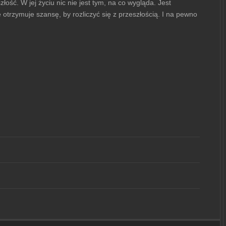
ość. W jej życiu nic nie jest tym, na co wygląda. Jest
otrzymuje szansę, by rozliczyć się z przeszłością. I na pewno