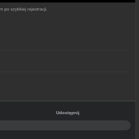
 po szybkiej rejestracji.
Udostępnij