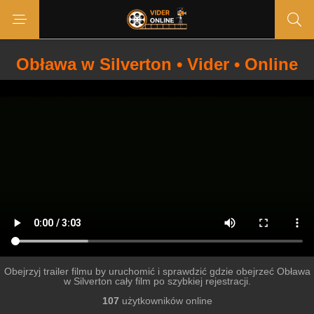
Obława w Silverton • Vider • Online
Obejrzyj trailer filmu by uruchomić i sprawdzić gdzie obejrzeć Obława
w Silverton cały film po szybkiej rejestracji.
107
użytkowników online