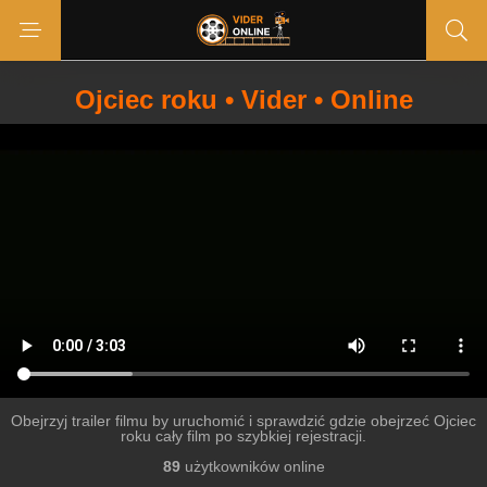
Ojciec roku • Vider • Online
Obejrzyj trailer filmu by uruchomić i sprawdzić gdzie obejrzeć Ojciec
roku cały film po szybkiej rejestracji.
89
użytkowników online