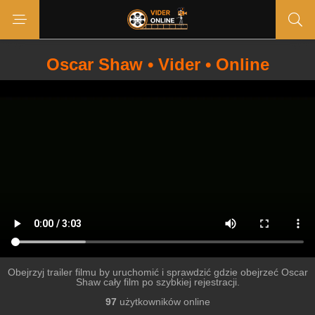
Oscar Shaw • Vider • Online
Obejrzyj trailer filmu by uruchomić i sprawdzić gdzie obejrzeć Oscar
Shaw cały film po szybkiej rejestracji.
97
użytkowników online