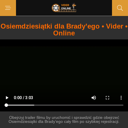
Osiemdziesiątki dla Brady’ego • Vider •
Online
Obejrzyj trailer filmu by uruchomić i sprawdzić gdzie obejrzeć
Osiemdziesiątki dla Brady’ego cały film po szybkiej rejestracji.