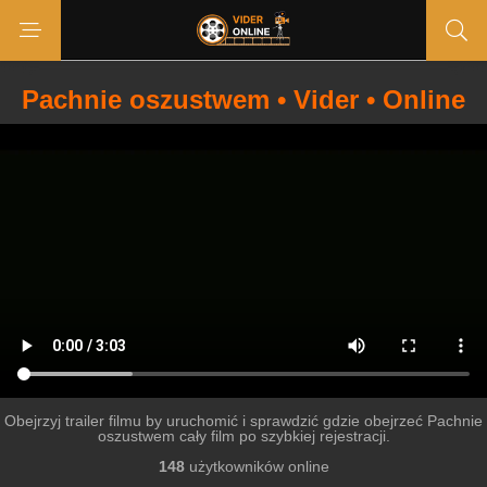
Pachnie oszustwem • Vider • Online
Obejrzyj trailer filmu by uruchomić i sprawdzić gdzie obejrzeć Pachnie
oszustwem cały film po szybkiej rejestracji.
148
użytkowników online