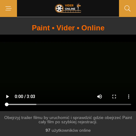
Paint • Vider • Online
Obejrzyj trailer filmu by uruchomić i sprawdzić gdzie obejrzeć Paint
cały film po szybkiej rejestracji.
97
użytkowników online