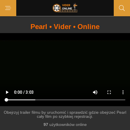
Pearl • Vider • Online
Obejrzyj trailer filmu by uruchomić i sprawdzić gdzie obejrzeć Pearl
cały film po szybkiej rejestracji.
97
użytkowników online