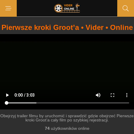
Pierwsze kroki Groot’a • Vider • Online
Obejrzyj trailer filmu by uruchomić i sprawdzić gdzie obejrzeć Pierwsze
kroki Groot’a cały film po szybkiej rejestracji.
74
użytkowników online