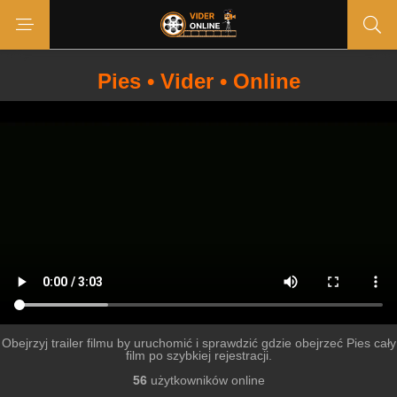
Pies • Vider • Online
Obejrzyj trailer filmu by uruchomić i sprawdzić gdzie obejrzeć Pies cały
film po szybkiej rejestracji.
56
użytkowników online