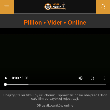
Pillion • Vider • Online
Obejrzyj trailer filmu by uruchomić i sprawdzić gdzie obejrzeć Pillion
cały film po szybkiej rejestracji.
56
użytkowników online