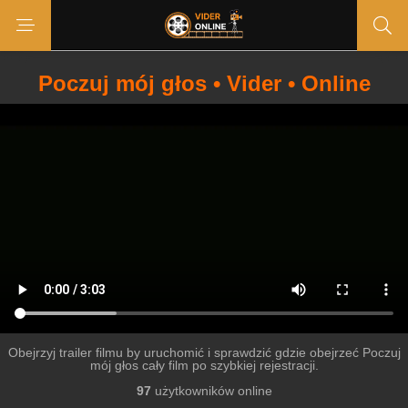
Poczuj mój głos • Vider • Online
Obejrzyj trailer filmu by uruchomić i sprawdzić gdzie obejrzeć Poczuj
mój głos cały film po szybkiej rejestracji.
97
użytkowników online