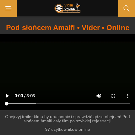
Pod słońcem Amalfi • Vider • Online
Obejrzyj trailer filmu by uruchomić i sprawdzić gdzie obejrzeć Pod
słońcem Amalfi cały film po szybkiej rejestracji.
97
użytkowników online