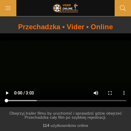
Przechadzka • Vider • Online
Obejrzyj trailer filmu by uruchomić i sprawdzić gdzie obejrzeć
Przechadzka cały film po szybkiej rejestracji.
114
użytkowników online