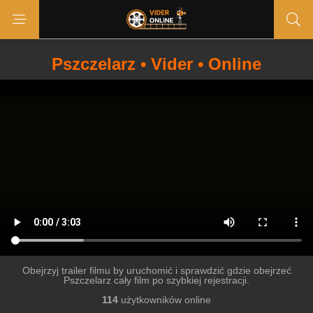
Pszczelarz • Vider • Online
Obejrzyj trailer filmu by uruchomić i sprawdzić gdzie obejrzeć
Pszczelarz cały film po szybkiej rejestracji.
114
użytkowników online