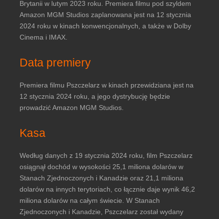
Brytanii w lutym 2023 roku. Premiera filmu pod szyldem
Amazon MGM Studios zaplanowana jest na 12 stycznia
2024 roku w kinach konwencjonalnych, a także w Dolby
Cinema i IMAX.
Data premiery
Premiera filmu Pszczelarz w kinach przewidziana jest na
12 stycznia 2024 roku, a jego dystrybucję będzie
prowadzić Amazon MGM Studios.
Kasa
Według danych z 19 stycznia 2024 roku, film Pszczelarz
osiągnął dochód w wysokości 25,1 miliona dolarów w
Stanach Zjednoczonych i Kanadzie oraz 21,1 miliona
dolarów na innych terytoriach, co łącznie daje wynik 46,2
miliona dolarów na całym świecie. W Stanach
Zjednoczonych i Kanadzie, Pszczelarz został wydany